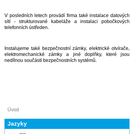
V posledních letech provádí firma také instalace datových
sítí - strukturované kabeláže a instalaci pobočkových
telefonních ústředen.
Instalujeme také bezpečnostní zámky, elektrické otvírače,
elektromechanické zámky a jiné doplňky, které jsou
nedílnou součástí bezpečnostních systémů.
Úvod
Jazyky